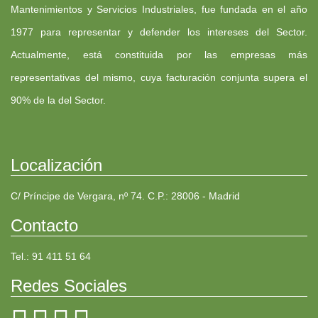
Mantenimientos y Servicios Industriales, fue fundada en el año
1977 para representar y defender los intereses del Sector.
Actualmente, está constituida por las empresas más
representativas del mismo, cuya facturación conjunta supera el
90% de la del Sector.
Localización
C/ Príncipe de Vergara, nº 74. C.P.: 28006 - Madrid
Contacto
Tel.: 91 411 51 64
Redes Sociales