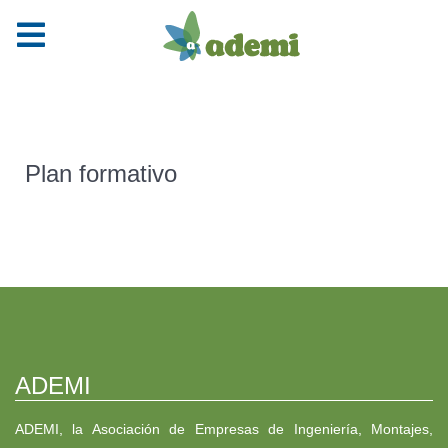
Plan formativo
ADEMI
ADEMI, la Asociación de Empresas de Ingeniería, Montajes,