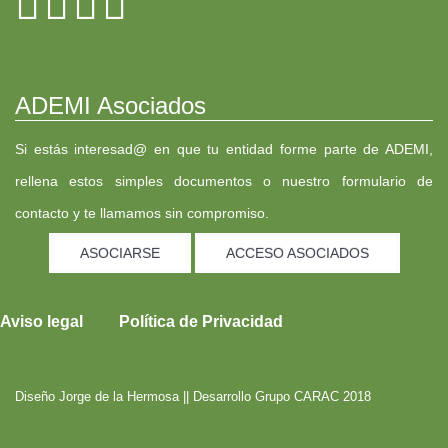
ADEMI Asociados
Si estás interesad@ en que tu entidad forme parte de ADEMI,
rellena estos simples documentos o nuestro formulario de
contacto y te llamamos sin compromiso.
ASOCIARSE
ACCESO ASOCIADOS
Aviso legal
Política de Privacidad
Diseño
Jorge de la Hermosa
|| Desarrollo
Grupo CARAC
2018