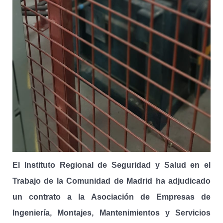
El Instituto Regional de Seguridad y Salud en el
Trabajo de la Comunidad de Madrid ha adjudicado
un contrato a la Asociación de Empresas de
Ingeniería, Montajes, Mantenimientos y Servicios