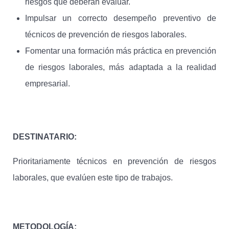
riesgos que deberán evaluar.
Impulsar un correcto desempeño preventivo de
técnicos de prevención de riesgos laborales.
Fomentar una formación más práctica en prevención
de riesgos laborales, más adaptada a la realidad
empresarial.
DESTINATARIO:
Prioritariamente técnicos en prevención de riesgos
laborales, que evalúen este tipo de trabajos.
METODOLOGÍA: