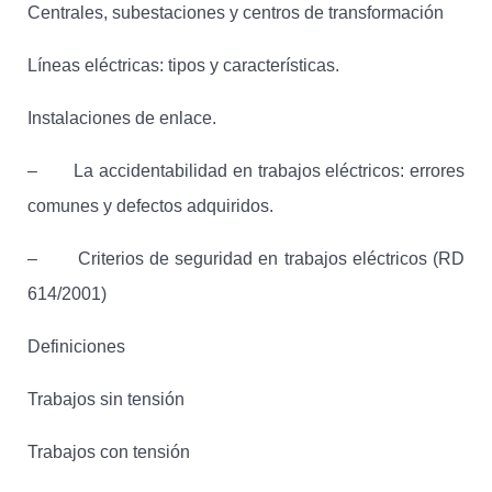
Centrales, subestaciones y centros de transformación
Líneas eléctricas: tipos y características.
Instalaciones de enlace.
– La accidentabilidad en trabajos eléctricos: errores
comunes y defectos adquiridos.
– Criterios de seguridad en trabajos eléctricos (RD
614/2001)
Definiciones
Trabajos sin tensión
Trabajos con tensión