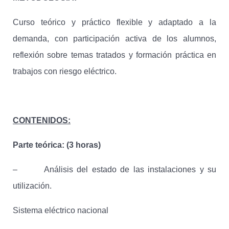
Curso teórico y práctico flexible y adaptado a la
demanda, con participación activa de los alumnos,
reflexión sobre temas tratados y formación práctica en
trabajos con riesgo eléctrico.
CONTENIDOS:
Parte teórica: (3 horas)
– Análisis del estado de las instalaciones y su
utilización.
Sistema eléctrico nacional