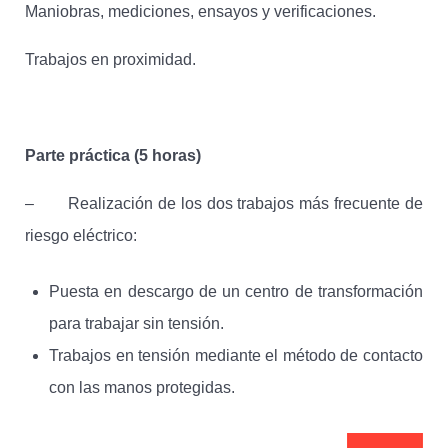
Maniobras, mediciones, ensayos y verificaciones.
Trabajos en proximidad.
Parte práctica (5 horas)
– Realización de los dos trabajos más frecuente de
riesgo eléctrico:
Puesta en descargo de un centro de transformación
para trabajar sin tensión.
Trabajos en tensión mediante el método de contacto
con las manos protegidas.