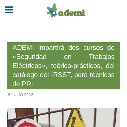
ADEMI impartirá dos cursos de
«Seguridad en Trabajos
Eléctricos», teórico-prácticos, del
catálogo del IRSST, para técnicos
de PRL
5 JULIO 2022