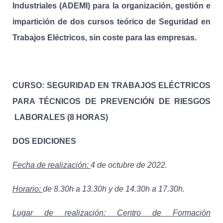
Industriales (ADEMI) para la organización, gestión e
impartición de dos cursos teórico
de Seguridad en
Trabajos Eléctricos, sin coste para las empresas.
CURSO: SEGURIDAD EN TRABAJOS ELÉCTRICOS
PARA TÉCNICOS DE PREVENCIÓN DE RIESGOS
LABORALES (8 HORAS)
DOS EDICIONES
Fecha de realización:
4 de octubre de 2022.
Horario:
de 8.30h a 13.30h y de 14.30h a 17.30h.
Lugar de realización: Centro de Formación