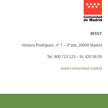
IRSST
Ventura Rodríguez, nº 7 – 3º pta. 28008 Madrid
Tel. 900 713 123 – 91 420 58 05
www.comunidad.madrid