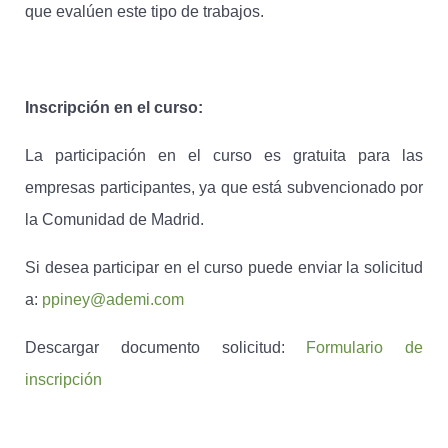
que evalúen este tipo de trabajos.
Inscripción en el curso:
La participación en el curso es gratuita para las
empresas participantes, ya que está subvencionado por
la Comunidad de Madrid.
Si desea participar en el curso puede enviar la solicitud
a:
ppiney@ademi.com
Descargar documento solicitud:
Formulario de
inscripción