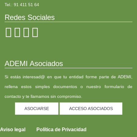
Tel.: 91 411 51 64
Redes Sociales
ADEMI Asociados
Si estás interesad@ en que tu entidad forme parte de ADEMI,
rellena estos simples documentos o nuestro formulario de
contacto y te llamamos sin compromiso.
ASOCIARSE
ACCESO ASOCIADOS
Aviso legal
Política de Privacidad