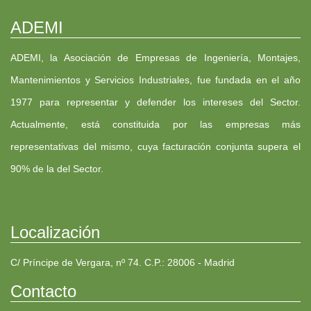
ADEMI
ADEMI, la Asociación de Empresas de Ingeniería, Montajes,
Mantenimientos y Servicios Industriales, fue fundada en el año
1977 para representar y defender los intereses del Sector.
Actualmente, está constituida por las empresas más
representativas del mismo, cuya facturación conjunta supera el
90% de la del Sector.
Localización
C/ Príncipe de Vergara, nº 74. C.P.: 28006 - Madrid
Contacto