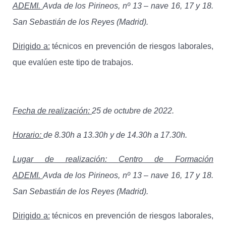
ADEMI.
Avda de los Pirineos, nº 13 – nave 16, 17 y 18.
San Sebastián de los Reyes (Madrid).
Dirigido a:
técnicos en prevención de riesgos laborales,
que evalúen este tipo de trabajos.
Fecha de realización:
25 de octubre de 2022.
Horario:
de 8.30h a 13.30h y de 14.30h a 17.30h.
Lugar de realización: Centro de Formación
ADEMI.
Avda de los Pirineos, nº 13 – nave 16, 17 y 18.
San Sebastián de los Reyes (Madrid).
Dirigido a:
técnicos en prevención de riesgos laborales,