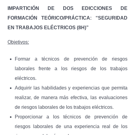
IMPARTICIÓN DE DOS EDICCIONES DE
FORMACIÓN TEÓRICO/PRÁCTICA: “SEGURIDAD
EN TRABAJOS ELÉCTRICOS (8H)”
Objetivos:
Formar a técnicos de prevención de riesgos
laborales frente a los riesgos de los trabajos
eléctricos.
Adquirir las habilidades y experiencias que permita
realizar, de manera más efectiva, las evaluaciones
de riesgos laborales de los trabajos eléctricos.
Proporcionar a los técnicos de prevención de
riesgos laborales de una experiencia real de los