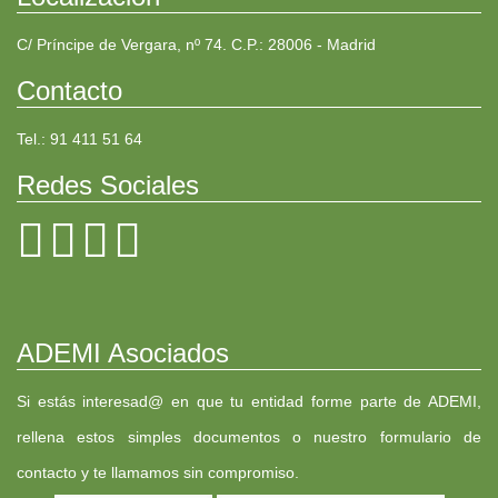
C/ Príncipe de Vergara, nº 74. C.P.: 28006 - Madrid
Contacto
Tel.: 91 411 51 64
Redes Sociales
ADEMI Asociados
Si estás interesad@ en que tu entidad forme parte de ADEMI,
rellena estos simples documentos o nuestro formulario de
contacto y te llamamos sin compromiso.