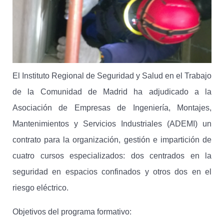
El Instituto Regional de Seguridad y Salud en el Trabajo
de la Comunidad de Madrid ha adjudicado a la
Asociación de Empresas de Ingeniería, Montajes,
Mantenimientos y Servicios Industriales (ADEMI) un
contrato para la organización, gestión e impartición de
cuatro cursos especializados: dos centrados en la
seguridad en espacios confinados y otros dos en el
riesgo eléctrico.
Objetivos del programa formativo: