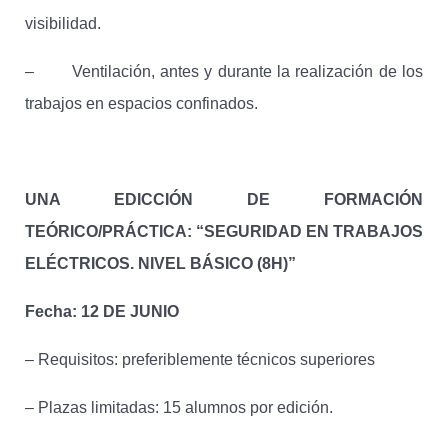
visibilidad.
– Ventilación, antes y durante la realización de los
trabajos en espacios confinados.
UNA EDICCIÓN DE FORMACIÓN
TEÓRICO/PRÁCTICA: “SEGURIDAD EN TRABAJOS
ELÉCTRICOS. NIVEL BÁSICO (8H)”
Fecha: 12 DE JUNIO
– Requisitos: preferiblemente técnicos superiores
– Plazas limitadas: 15 alumnos por edición.