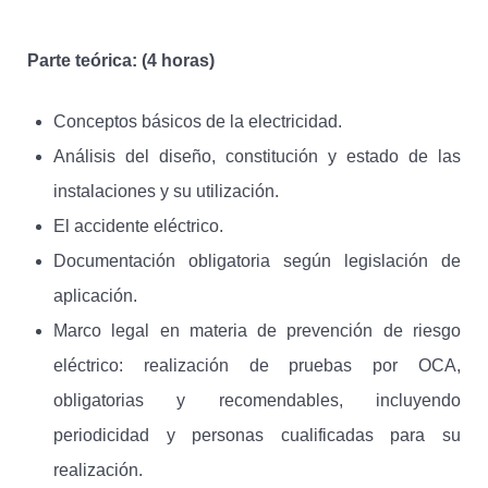
Parte teórica: (4 horas)
Conceptos básicos de la electricidad.
Análisis del diseño, constitución y estado de las
instalaciones y su utilización.
El accidente eléctrico.
Documentación obligatoria según legislación de
aplicación.
Marco legal en materia de prevención de riesgo
eléctrico: realización de pruebas por OCA,
obligatorias y recomendables, incluyendo
periodicidad y personas cualificadas para su
realización.