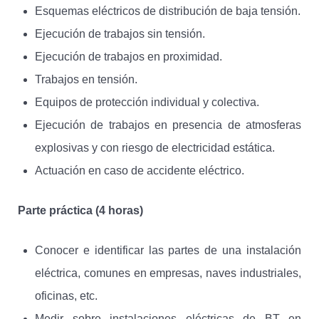
Esquemas eléctricos de distribución de baja tensión.
Ejecución de trabajos sin tensión.
Ejecución de trabajos en proximidad.
Trabajos en tensión.
Equipos de protección individual y colectiva.
Ejecución de trabajos en presencia de atmosferas
explosivas y con riesgo de electricidad estática.
Actuación en caso de accidente eléctrico.
Parte práctica (4 horas)
Conocer e identificar las partes de una instalación
eléctrica, comunes en empresas, naves industriales,
oficinas, etc.
Medir sobre instalaciones eléctricas de BT en