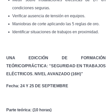
condiciones seguras.
Verificar ausencia de tensión en equipos.
Maniobras de corte aplicando las 5 reglas de oro.
Identificar situaciones de trabajos en proximidad.
UNA EDICCIÓN DE FORMACIÓN
TEÓRICO/PRÁCTICA: “SEGURIDAD EN TRABAJOS
ELÉCTRICOS. NIVEL AVANZADO (16H)”
Fecha: 24 Y 25 DE SEPTIEMBRE
Parte teórica: (10 horas)