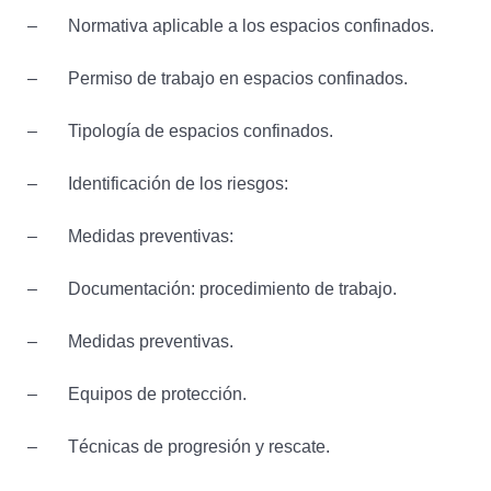
– Normativa aplicable a los espacios confinados.
– Permiso de trabajo en espacios confinados.
– Tipología de espacios confinados.
– Identificación de los riesgos:
– Medidas preventivas:
– Documentación: procedimiento de trabajo.
– Medidas preventivas.
– Equipos de protección.
– Técnicas de progresión y rescate.