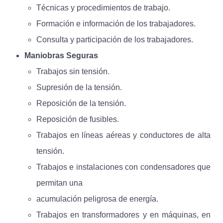
Técnicas y procedimientos de trabajo.
Formación e información de los trabajadores.
Consulta y participación de los trabajadores.
Maniobras Seguras
Trabajos sin tensión.
Supresión de la tensión.
Reposición de la tensión.
Reposición de fusibles.
Trabajos en líneas aéreas y conductores de alta
tensión.
Trabajos e instalaciones con condensadores que
permitan una
acumulación peligrosa de energía.
Trabajos en transformadores y en máquinas, en