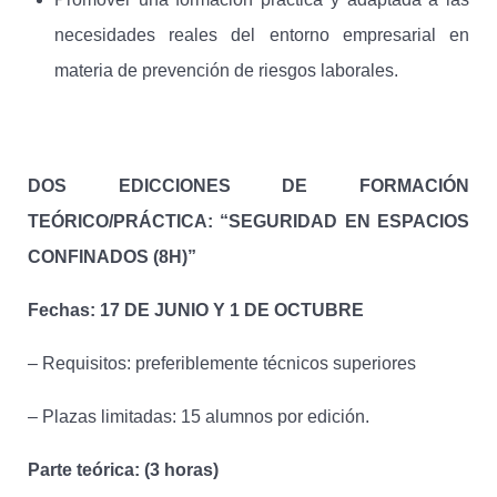
necesidades reales del entorno empresarial en
materia de prevención de riesgos laborales.
DOS EDICCIONES DE FORMACIÓN
TEÓRICO/PRÁCTICA: “SEGURIDAD EN ESPACIOS
CONFINADOS (8H)”
Fechas: 17 DE JUNIO Y 1 DE OCTUBRE
– Requisitos: preferiblemente técnicos superiores
– Plazas limitadas: 15 alumnos por edición.
Parte teórica: (3 horas)