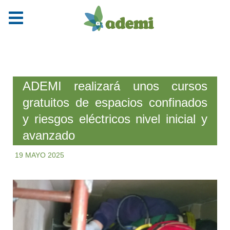
ADEMI realizará unos cursos
gratuitos de espacios confinados
y riesgos eléctricos nivel inicial y
avanzado
19 MAYO 2025