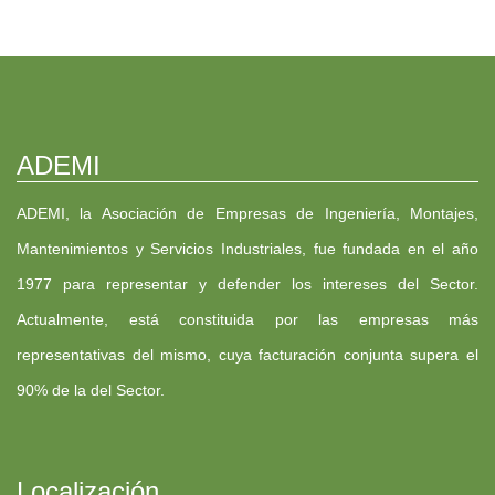
ADEMI
ADEMI, la Asociación de Empresas de Ingeniería, Montajes,
Mantenimientos y Servicios Industriales, fue fundada en el año
1977 para representar y defender los intereses del Sector.
Actualmente, está constituida por las empresas más
representativas del mismo, cuya facturación conjunta supera el
90% de la del Sector.
Localización