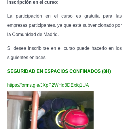
Inscripción en el curso:
La participación en el curso es gratuita para las
empresas participantes, ya que está subvencionado por
la Comunidad de Madrid.
Si desea inscribirse en el curso puede hacerlo en los
siguientes enlaces:
SEGURIDAD EN ESPACIOS CONFINADOS (8H)
https://forms.gle/JXpP2WHq3DExfq1UA