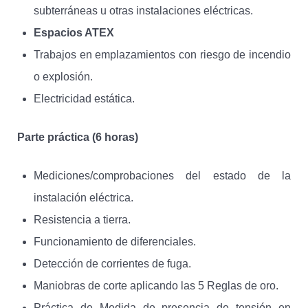
subterráneas u otras instalaciones eléctricas.
Espacios ATEX
Trabajos en emplazamientos con riesgo de incendio
o explosión.
Electricidad estática.
Parte práctica (6 horas)
Mediciones/comprobaciones del estado de la
instalación eléctrica.
Resistencia a tierra.
Funcionamiento de diferenciales.
Detección de corrientes de fuga.
Maniobras de corte aplicando las 5 Reglas de oro.
Práctica de Medida de presencia de tensión en