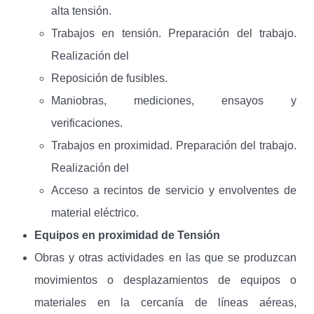
alta tensión.
Trabajos en tensión. Preparación del trabajo.
Realización del
Reposición de fusibles.
Maniobras, mediciones, ensayos y
verificaciones.
Trabajos en proximidad. Preparación del trabajo.
Realización del
Acceso a recintos de servicio y envolventes de
material eléctrico.
Equipos en proximidad de Tensión
Obras y otras actividades en las que se produzcan
movimientos o desplazamientos de equipos o
materiales en la cercanía de líneas aéreas,