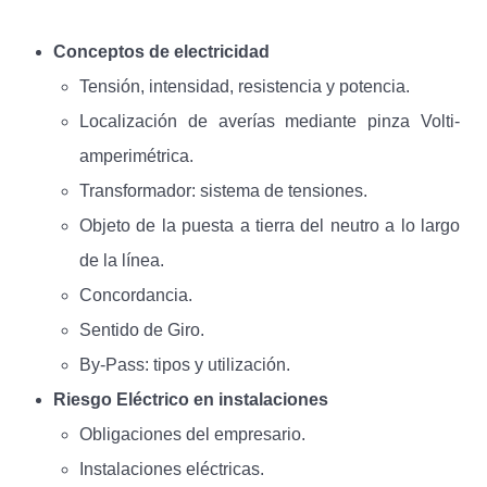
Conceptos de electricidad
Tensión, intensidad, resistencia y potencia.
Localización de averías mediante pinza Volti-
amperimétrica.
Transformador: sistema de tensiones.
Objeto de la puesta a tierra del neutro a lo largo
de la línea.
Concordancia.
Sentido de Giro.
By-Pass: tipos y utilización.
Riesgo Eléctrico en instalaciones
Obligaciones del empresario.
Instalaciones eléctricas.