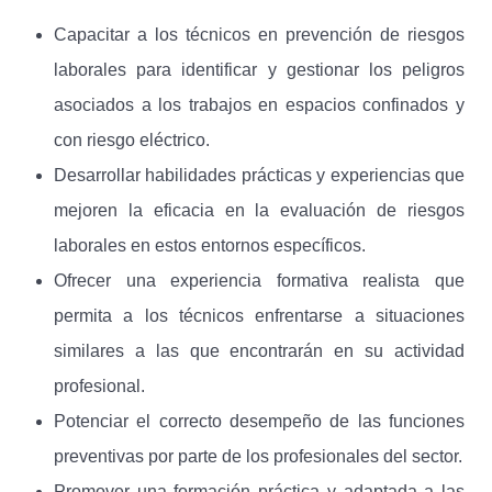
Capacitar a los técnicos en prevención de riesgos
laborales para identificar y gestionar los peligros
asociados a los trabajos en espacios confinados y
con riesgo eléctrico.
Desarrollar habilidades prácticas y experiencias que
mejoren la eficacia en la evaluación de riesgos
laborales en estos entornos específicos.
Ofrecer una experiencia formativa realista que
permita a los técnicos enfrentarse a situaciones
similares a las que encontrarán en su actividad
profesional.
Potenciar el correcto desempeño de las funciones
preventivas por parte de los profesionales del sector.
Promover una formación práctica y adaptada a las