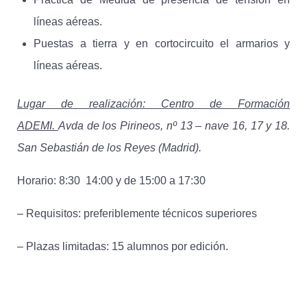
líneas aéreas.
Puestas a tierra y en cortocircuito el armarios y
líneas aéreas.
Lugar de realización: Centro de Formación
ADEMI.
Avda de los Pirineos, nº 13 – nave 16, 17 y 18.
San Sebastián de los Reyes (Madrid).
Horario: 8:30 14:00 y de 15:00 a 17:30
– Requisitos: preferiblemente técnicos superiores
– Plazas limitadas: 15 alumnos por edición.