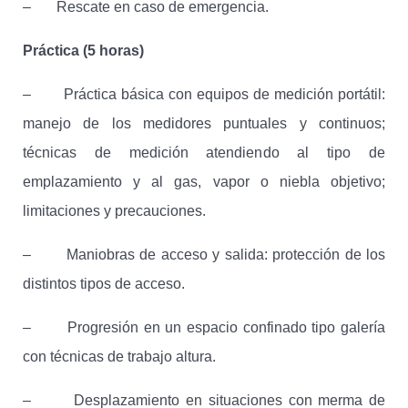
– Rescate en caso de emergencia.
Práctica (5 horas)
– Práctica básica con equipos de medición portátil:
manejo de los medidores puntuales y continuos;
técnicas de medición atendiendo al tipo de
emplazamiento y al gas, vapor o niebla objetivo;
limitaciones y precauciones.
– Maniobras de acceso y salida: protección de los
distintos tipos de acceso.
– Progresión en un espacio confinado tipo galería
con técnicas de trabajo altura.
– Desplazamiento en situaciones con merma de