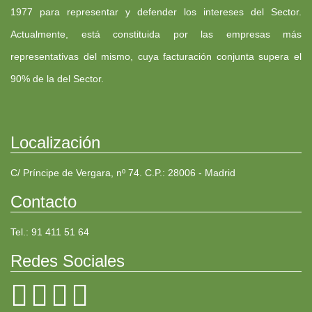
1977 para representar y defender los intereses del Sector.
Actualmente, está constituida por las empresas más
representativas del mismo, cuya facturación conjunta supera el
90% de la del Sector.
Localización
C/ Príncipe de Vergara, nº 74. C.P.: 28006 - Madrid
Contacto
Tel.: 91 411 51 64
Redes Sociales