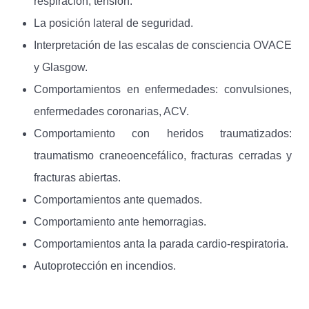
respiración, tensión.
La posición lateral de seguridad.
Interpretación de las escalas de consciencia OVACE
y Glasgow.
Comportamientos en enfermedades: convulsiones,
enfermedades coronarias, ACV.
Comportamiento con heridos traumatizados:
traumatismo craneoencefálico, fracturas cerradas y
fracturas abiertas.
Comportamientos ante quemados.
Comportamiento ante hemorragias.
Comportamientos anta la parada cardio-respiratoria.
Autoprotección en incendios.