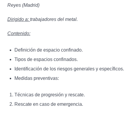
Reyes (Madrid)
Dirigido a:
trabajadores del metal.
Contenido:
Definición de espacio confinado.
Tipos de espacios confinados.
Identificación de los riesgos generales y específicos.
Medidas preventivas:
Técnicas de progresión y rescate.
Rescate en caso de emergencia.