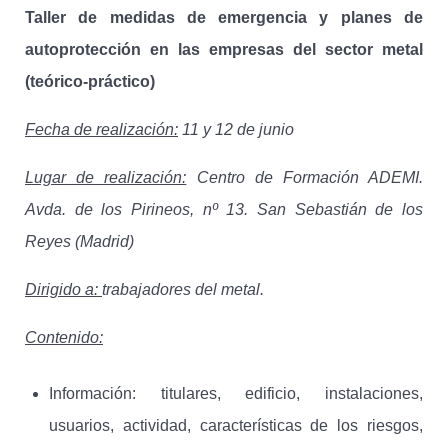
Taller de medidas de emergencia y planes de
autoprotección en las empresas del sector metal
(teórico-práctico)
Fecha de realización:
11 y 12 de junio
Lugar de realización:
Centro de Formación ADEMI.
Avda. de los Pirineos, nº 13. San Sebastián de los
Reyes (Madrid)
Dirigido a:
trabajadores del metal.
Contenido:
Información: titulares, edificio, instalaciones,
usuarios, actividad, características de los riesgos,