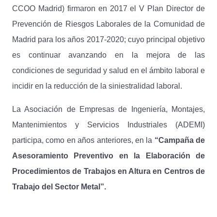
CCOO Madrid) firmaron en 2017 el V Plan Director de
Prevención de Riesgos Laborales de la Comunidad de
Madrid para los años 2017-2020; cuyo principal objetivo
es continuar avanzando en la mejora de las
condiciones de seguridad y salud en el ámbito laboral e
incidir en la reducción de la siniestralidad laboral.
La Asociación de Empresas de Ingeniería, Montajes,
Mantenimientos y Servicios Industriales (ADEMI)
participa, como en años anteriores, en la
“Campaña de
Asesoramiento Preventivo en la Elaboración de
Procedimientos de Trabajos en Altura en Centros de
Trabajo del Sector Metal”.