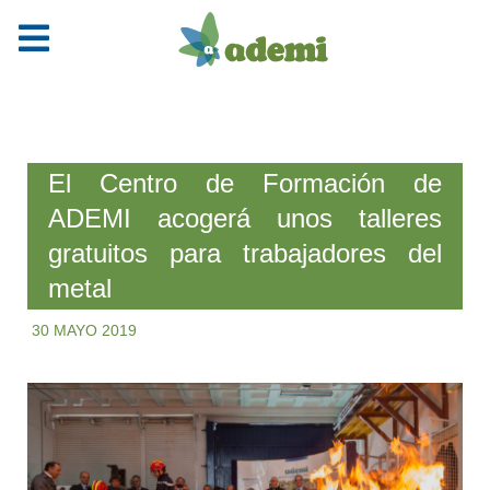
El Centro de Formación de
ADEMI acogerá unos talleres
gratuitos para trabajadores del
metal
30 MAYO 2019