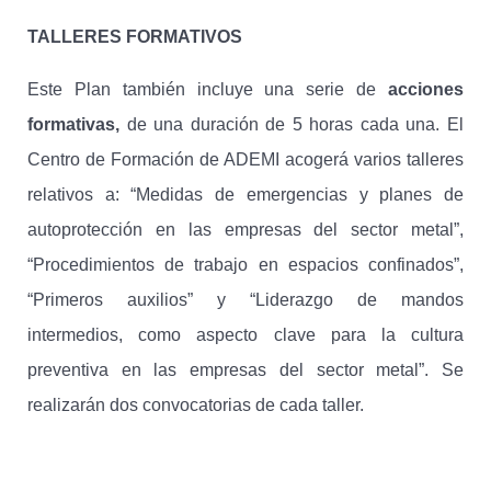
TALLERES FORMATIVOS
Este Plan también incluye una serie de
acciones
formativas,
de una duración de 5 horas cada una. El
Centro de Formación de ADEMI acogerá varios talleres
relativos a: “Medidas de emergencias y planes de
autoprotección en las empresas del sector metal”,
“Procedimientos de trabajo en espacios confinados”,
“Primeros auxilios” y “Liderazgo de mandos
intermedios, como aspecto clave para la cultura
preventiva en las empresas del sector metal”. Se
realizarán dos convocatorias de cada taller.