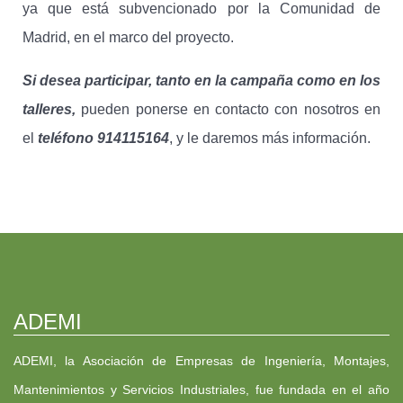
ya que está subvencionado por la Comunidad de
Madrid, en el marco del proyecto.
Si desea participar
, tanto en la campaña como en los
talleres,
pueden ponerse en contacto con nosotros en
el
teléfono 914115164
, y le daremos más información.
ADEMI
ADEMI, la Asociación de Empresas de Ingeniería, Montajes,
Mantenimientos y Servicios Industriales, fue fundada en el año