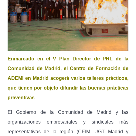
Enmarcado en el V Plan Director de PRL de la
Comunidad de Madrid, el Centro de Formación de
ADEMI en Madrid acogerá varios talleres prácticos,
que tienen por objeto difundir las buenas prácticas
preventivas.
El Gobierno de la Comunidad de Madrid y las
organizaciones empresariales y sindicales más
representativas de la región (CEIM, UGT Madrid y