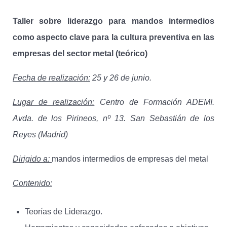
Taller sobre liderazgo para mandos intermedios
como aspecto clave para la cultura preventiva en las
empresas del sector metal (teórico)
Fecha de realización:
25 y 26 de junio.
Lugar de realización:
Centro de Formación ADEMI.
Avda. de los Pirineos, nº 13. San Sebastián de los
Reyes (Madrid)
Dirigido a:
mandos intermedios de empresas del metal
Contenido:
Teorías de Liderazgo.