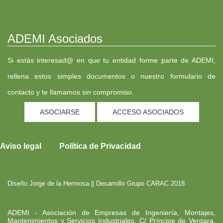
ADEMI Asociados
Si estás interesad@ en que tu entidad forme parte de ADEMI,
rellena estos simples documentos o nuestro formulario de
contacto y te llamamos sin compromiso.
ASOCIARSE
ACCESO ASOCIADOS
Aviso legal
Política de Privacidad
Diseño
Jorge de la Hermosa
|| Desarrollo
Grupo CARAC
2018
ADEMI - Asociación de Empresas de Ingeniería, Montajes,
Mantenimientos y Servicios Industriales. C/ Príncipe de Vergara,