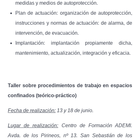
medidas y medios de autoprotección.
Plan de actuación: organización de autoprotección,
instrucciones y normas de actuación: de alarma, de
intervención, de evacuación.
Implantación: implantación propiamente dicha,
mantenimiento, actualización, integración y eficacia.
Taller sobre procedimientos de trabajo en espacios
confinados (teórico-práctico)
Fecha de realización:
13 y 18 de junio.
Lugar de realización:
Centro de Formación ADEMI.
Avda. de los Pirineos, nº 13. San Sebastián de los