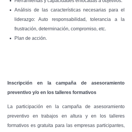
Herramientas y capacidades enfocadas a objetivos.
Análisis de las características necesarias para el
liderazgo: Auto responsabilidad, tolerancia a la
frustración, determinación, compromiso, etc.
Plan de acción.
Inscripción en la campaña de asesoramiento
preventivo y/o en los talleres formativos
La participación en la campaña de asesoramiento
preventivo en trabajos en altura y en los talleres
formativos es gratuita para las empresas participantes,