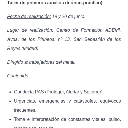
Taller de primeros auxilios (teórico-práctico)
Fecha de realización:
19 y 20 de junio.
Lugar de realización:
Centro de Formación ADEMI.
Avda. de los Pirineos, nº 13. San Sebastián de los
Reyes (Madrid)
Dirigido a:
trabajadores del metal.
Contenido:
Conducta PAS (Proteger, Alertar y Socorrer).
Urgencias, emergencias y catástrofes, equívocos
frecuentes.
Toma e interpretación de constantes vitales, pulso,