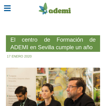
El centro de Formación de
ADEMI en Sevilla cumple un año
17 ENERO 2020