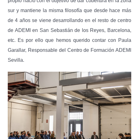
propio nació con el objetivo de dar cobertura en la zona
sur y mantiene la misma filosofía que desde hace más
de 4 años se viene desarrollando en el resto de centro
de ADEMI en San Sebastián de los Reyes, Barcelona,
etc. Es por ello que hemos querido contar con Paula
Garallar, Responsable del Centro de Formación ADEMI
Sevilla.