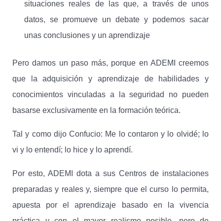
situaciones reales de las que, a través de unos
datos, se promueve un debate y podemos sacar
unas conclusiones y un aprendizaje
Pero damos un paso más, porque en ADEMI creemos
que la adquisición y aprendizaje de habilidades y
conocimientos vinculadas a la seguridad no pueden
basarse exclusivamente en la formación teórica.
Tal y como dijo Confucio: Me lo contaron y lo olvidé; lo
vi y lo entendí; lo hice y lo aprendí.
Por esto, ADEMI dota a sus Centros de instalaciones
preparadas y reales y, siempre que el curso lo permita,
apuesta por el aprendizaje basado en la vivencia
práctica y con el mayor realismo posible, pero de