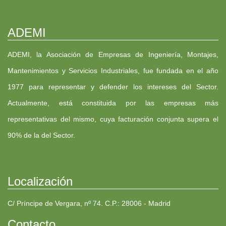
ADEMI
ADEMI, la Asociación de Empresas de Ingeniería, Montajes,
Mantenimientos y Servicios Industriales, fue fundada en el año
1977 para representar y defender los intereses del Sector.
Actualmente, está constituida por las empresas más
representativas del mismo, cuya facturación conjunta supera el
90% de la del Sector.
Localización
C/ Príncipe de Vergara, nº 74. C.P.: 28006 - Madrid
Contacto