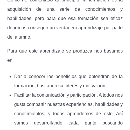
adquisición de una serie de conocimientos y
habilidades, pero para que esa formación sea eficaz
debemos conseguir un verdadero aprendizaje por parte
del alumno.
Para que este aprendizaje se produzca nos basamos
en:
Dar a conocer los beneficios que obtendrán de la
formación, buscando su interés y motivación.
Facilitar la comunicación y participación. A todos nos
gusta compartir nuestras experiencias, habilidades y
conocimientos, y todos aprendemos de esto. Así
vamos desarrollando cada punto buscando