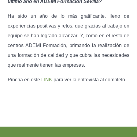
último año en ADEMI Formación Sevilla?
Ha sido un año de lo más gratificante, lleno de
experiencias positivas y retos, que gracias al trabajo en
equipo se han logrado alcanzar. Y, como en el resto de
centros ADEMI Formación, primando la realización de
una formación de calidad y que cubra las necesidades
que realmente tienen las empresas.
Pincha en este
LINK
para ver la entrevista al completo.