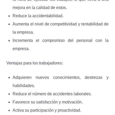
mejora en la calidad de estos.
Reduce la accidentabilidad.
Aumenta el nivel de competitividad y rentabilidad de
la empresa.
Incrementa el compromiso del personal con la
empresa.
Ventajas para los trabajadores:
Adquieren nuevos conocimientos, destrezas y
habilidades.
Reduce el número de accidentes laborales.
Favorece su satisfacción y motivación.
Activa su participación y proactividad.