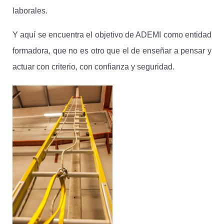
laborales.
Y aquí se encuentra el objetivo de ADEMI como entidad
formadora, que no es otro que el de enseñar a pensar y
actuar con criterio, con confianza y seguridad.