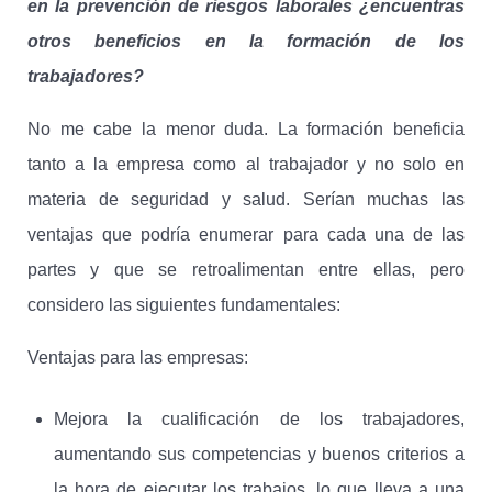
en la prevención de riesgos laborales ¿encuentras
otros beneficios en la formación de los
trabajadores?
No me cabe la menor duda. La formación beneficia
tanto a la empresa como al trabajador y no solo en
materia de seguridad y salud. Serían muchas las
ventajas que podría enumerar para cada una de las
partes y que se retroalimentan entre ellas, pero
considero las siguientes fundamentales:
Ventajas para las empresas:
Mejora la cualificación de los trabajadores,
aumentando sus competencias y buenos criterios a
la hora de ejecutar los trabajos, lo que lleva a una