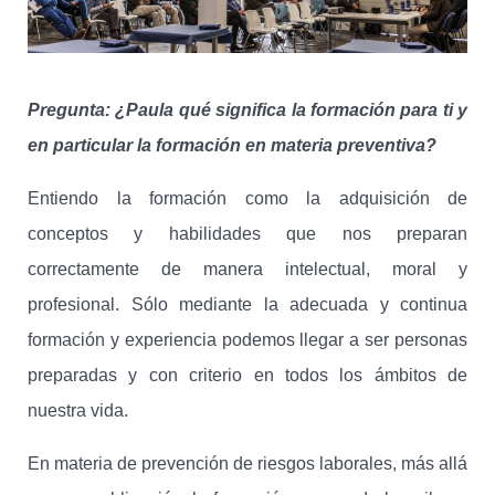
Pregunta: ¿Paula qué significa la formación para ti y
en particular la formación en materia preventiva?
Entiendo la formación como la adquisición de
conceptos y habilidades que nos preparan
correctamente de manera intelectual, moral y
profesional. Sólo mediante la adecuada y continua
formación y experiencia podemos llegar a ser personas
preparadas y con criterio en todos los ámbitos de
nuestra vida.
En materia de prevención de riesgos laborales, más allá