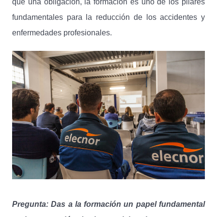
que una obligación, la formación es uno de los pilares
fundamentales para la reducción de los accidentes y
enfermedades profesionales.
Pregunta: Das a la formación un papel fundamental