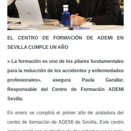
EL CENTRO DE FORMACIÓN DE ADEMI EN
SEVILLA CUMPLE UN AÑO
» La formación es uno de los pilares fundamentales
para la reducción de los accidentes y enfermedades
profesionales», asegura Paula Garallar,
Responsable del Centro de Formación ADEMI
Sevilla.
En enero se cumplirá el primer año de andadura del
centro de formación de ADEMI de Sevilla. Este centro