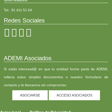
Tel.: 91 411 51 64
Redes Sociales
ADEMI Asociados
Si estás interesad@ en que tu entidad forme parte de ADEMI,
rellena estos simples documentos o nuestro formulario de
contacto y te llamamos sin compromiso.
ASOCIARSE
ACCESO ASOCIADOS