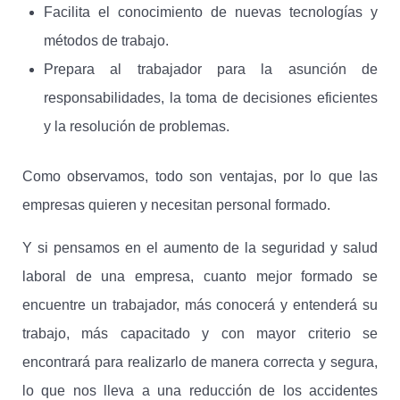
Facilita el conocimiento de nuevas tecnologías y
métodos de trabajo.
Prepara al trabajador para la asunción de
responsabilidades, la toma de decisiones eficientes
y la resolución de problemas.
Como observamos, todo son ventajas, por lo que las
empresas quieren y necesitan personal formado.
Y si pensamos en el aumento de la seguridad y salud
laboral de una empresa, cuanto mejor formado se
encuentre un trabajador, más conocerá y entenderá su
trabajo, más capacitado y con mayor criterio se
encontrará para realizarlo de manera correcta y segura,
lo que nos lleva a una reducción de los accidentes