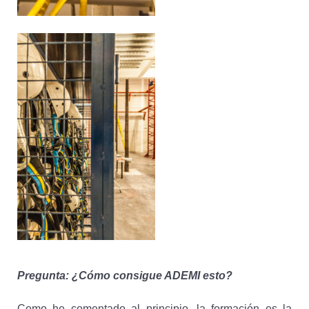
Pregunta: ¿Cómo consigue ADEMI esto?
Como he comentado al principio, la formación es la