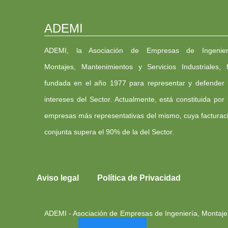
ADEMI
ADEMI, la Asociación de Empresas de Ingenier
Montajes, Mantenimientos y Servicios Industriales, 
fundada en el año 1977 para representar y defender 
intereses del Sector. Actualmente, está constituida por 
empresas más representativas del mismo, cuya facturac
conjunta supera el 90% de la del Sector.
Aviso legal
Política de Privacidad
ADEMI - Asociación de Empresas de Ingeniería, Montajes,