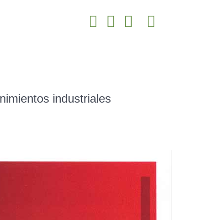
nimientos industriales