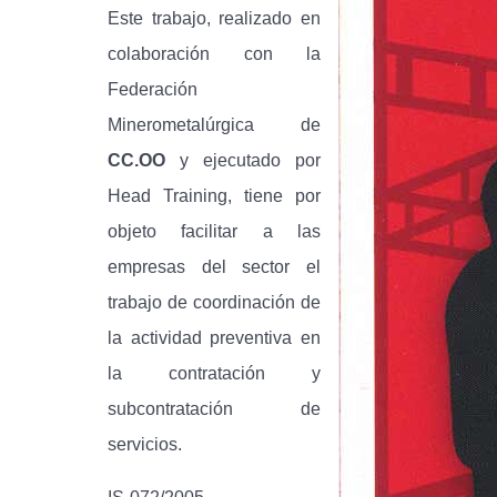
Este trabajo, realizado en
colaboración con la
Federación
Minerometalúrgica de
CC.OO
y ejecutado por
Head Training, tiene por
objeto facilitar a las
empresas del sector el
trabajo de coordinación de
la actividad preventiva en
la contratación y
subcontratación de
servicios.