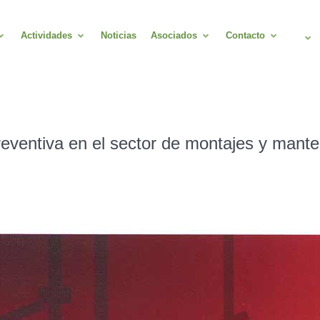
Actividades
Noticias
Asociados
Contacto
reventiva en el sector de montajes y mante