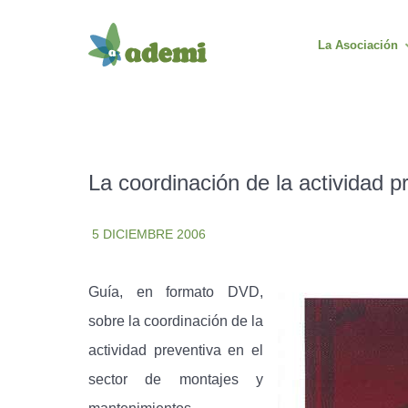
La Asociación
La coordinación de la actividad p
5 DICIEMBRE 2006
Guía, en formato DVD,
sobre la coordinación de la
actividad preventiva en el
sector de montajes y