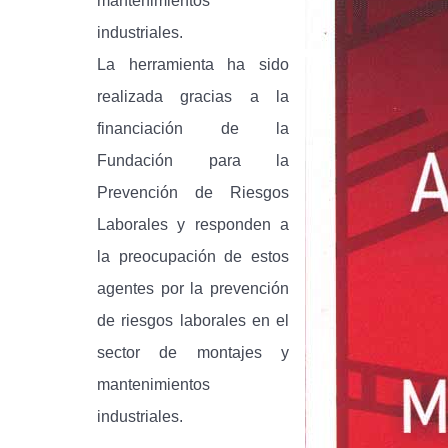
mantenimientos
industriales.
La herramienta ha sido
realizada gracias a la
financiación de la
Fundación para la
Prevención de Riesgos
Laborales y responden a
la preocupación de estos
agentes por la prevención
de riesgos laborales en el
sector de montajes y
mantenimientos
industriales.